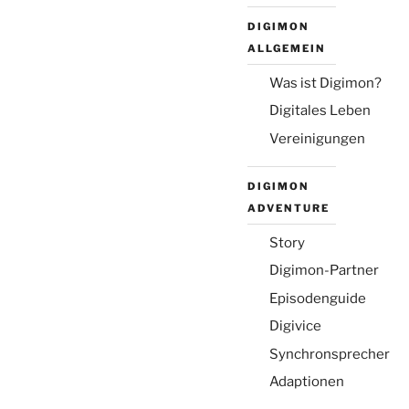
DIGIMON
ALLGEMEIN
Was ist Digimon?
Digitales Leben
Vereinigungen
DIGIMON
ADVENTURE
Story
Digimon-Partner
Episodenguide
Digivice
Synchronsprecher
Adaptionen