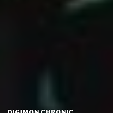
DIGIMON CHRONIC