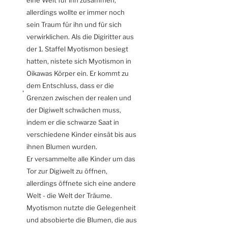
allerdings wollte er immer noch
sein Traum für ihn und für sich
verwirklichen. Als die Digiritter aus
der 1. Staffel Myotismon besiegt
hatten, nistete sich Myotismon in
Oikawas Körper ein. Er kommt zu
dem Entschluss, dass er die
Grenzen zwischen der realen und
der Digiwelt schwächen muss,
indem er die schwarze Saat in
verschiedene Kinder einsät bis aus
ihnen Blumen wurden.
Er versammelte alle Kinder um das
Tor zur Digiwelt zu öffnen,
allerdings öffnete sich eine andere
Welt - die Welt der Träume.
Myotismon nutzte die Gelegenheit
und absobierte die Blumen, die aus