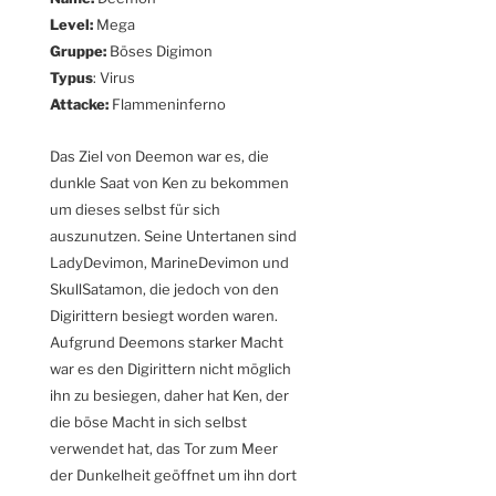
Level:
Mega
Gruppe:
Böses Digimon
Typus
: Virus
Attacke:
Flammeninferno
Das Ziel von Deemon war es, die
dunkle Saat von Ken zu bekommen
um dieses selbst für sich
auszunutzen. Seine Untertanen sind
LadyDevimon, MarineDevimon und
SkullSatamon, die jedoch von den
Digirittern besiegt worden waren.
Aufgrund Deemons starker Macht
war es den Digirittern nicht möglich
ihn zu besiegen, daher hat Ken, der
die böse Macht in sich selbst
verwendet hat, das Tor zum Meer
der Dunkelheit geöffnet um ihn dort