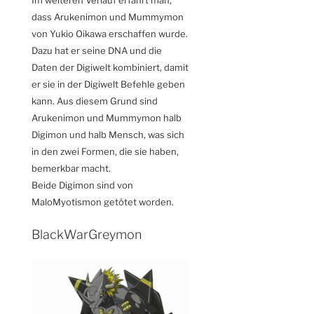
dass Arukenimon und Mummymon
von Yukio Oikawa erschaffen wurde.
Dazu hat er seine DNA und die
Daten der Digiwelt kombiniert, damit
er sie in der Digiwelt Befehle geben
kann. Aus diesem Grund sind
Arukenimon und Mummymon halb
Digimon und halb Mensch, was sich
in den zwei Formen, die sie haben,
bemerkbar macht.
Beide Digimon sind von
MaloMyotismon getötet worden.
BlackWarGreymon