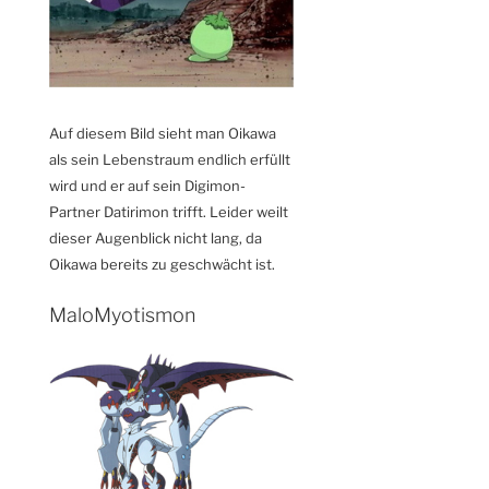
Auf diesem Bild sieht man Oikawa
als sein Lebenstraum endlich erfüllt
wird und er auf sein Digimon-
Partner Datirimon trifft. Leider weilt
dieser Augenblick nicht lang, da
Oikawa bereits zu geschwächt ist.
MaloMyotismon