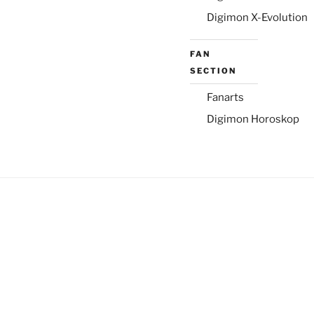
Digimon X-Evolution
FAN
SECTION
Fanarts
Digimon Horoskop