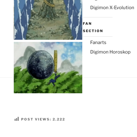
Digimon X-Evolution
FAN
SECTION
Fanarts
Digimon Horoskop
POST VIEWS:
2.222