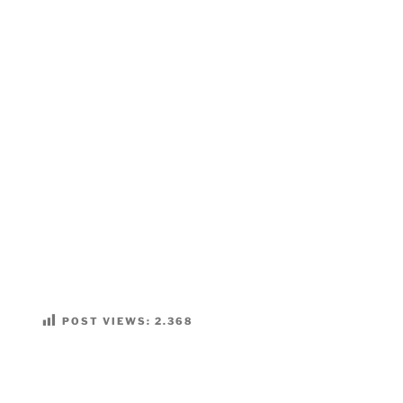
POST VIEWS:
2.368