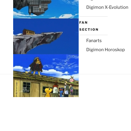
Digimon X-Evolution
FAN
SECTION
Fanarts
Digimon Horoskop