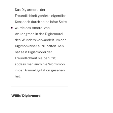
Das Digiarmorei der
Freundlichkeit gehörte eigentlich
Ken; doch durch seine böse Seite
wurde das Amorei von
Azulongmon in das Digiarmorei
des Wunders verwandelt um den
Digimonkaiser aufzuhalten. Ken
hat sein Digiarmorei der
Freundlichkeit nie benutzt,
sodass man auch nie Wormmon
in der Armor-Digitation gesehen
hat.
Willis' Digiarmorei