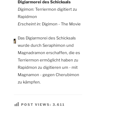
Digiarmorei des Schicksals
Digimon:
Terriermon digitiert zu
Rapidmon
Erscheint in:
Digimon - The Movie
Das Digiarmorei des Schicksals
wurde durch Seraphimon und
Magnadramon erschaffen, die es
Terriermon ermöglicht haben zu
Rapidmon zu digitieren um - mit
Magnamon - gegen Cherubimon
zu kämpfen.
POST VIEWS:
3.611