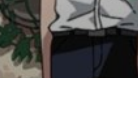
Suchen
Suchen
nach: